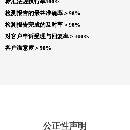
标准法规执行率100%
检测报告的最终准确率＞98%
检测报告完成的及时率＞98%
对客户申诉受理与回复率＞100%
客户满意度＞90%
公正性声明