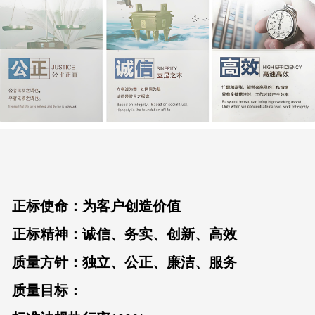
正标使命：为客户创造价值
正标精神：诚信、务实、创新、高效
质量方针：独立、公正、廉洁、服务
质量目标：