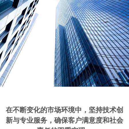
在不断变化的市场环境中，坚持技术创
新与专业服务，确保客户满意度和社会