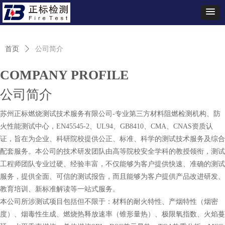
首页
ꄲ
公司简介
COMPANY PROFILE
公司简介
苏州正标燃烧测试技术服务有限公司-专业第三方材料阻燃检测机构、防
火性能测试中心，EN45545-2、UL94、GB8410、CMA、CNAS资质认
证，旨在为企业、科研院校提供公正、标准、科学的测试技术服务及综合
配套服务。本公司的技术研发团队由高等院校安全学科的教授领衔，测试
工程师团队专业过硬、经验丰富，不仅能够为客户提供快速、准确的测试
服务，提供全面、可信的测试报告，而且能够为客户提供产品改进研发、
教育培训、新标准解读等一站式服务。
本公司所涉测试项目包括但不限于：材料的耐火特性、产烟特性（烟密
度）、烟毒性生成、燃烧热释放速率（锥形量热）、极限氧指数、火焰蔓