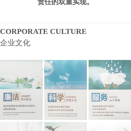
责任的双重实现。
CORPORATE CULTURE
企业文化