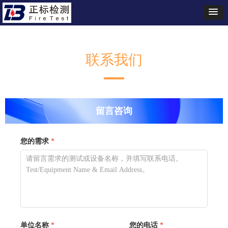
联系我们
留言咨询
您的需求
*
单位名称
*
您的电话
*