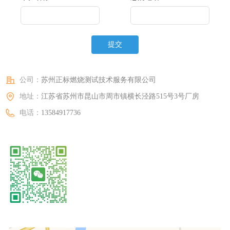
提交
公司：
苏州正标燃烧测试技术服务有限公司
地址：
江苏省苏州市昆山市周市镇横长泾路515号3号厂房
电话：
13584917736