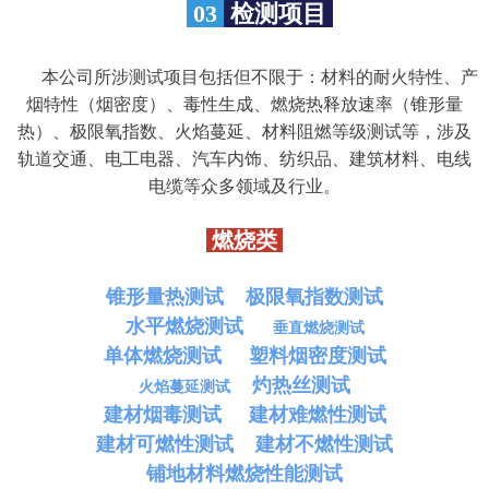
03
检测项目
本公司所涉测试项目包括但不限于：材料的耐火特性、产
烟特性（烟密度）、毒性生成、燃烧热释放速率（锥形量
热）、极限氧指数、火焰蔓延、材料阻燃等级测试等，涉及
轨道交通、电工电器、汽车内饰、纺织品、建筑材料、电线
电缆等众多领域及行业。
燃烧类
锥形量热测试
极限氧指数测试
水平燃烧测试
垂直燃烧测试
单体燃烧测试
塑料烟密度测试
灼热丝测试
火焰蔓延测试
建材烟毒测试
建材难燃性测试
建材可燃性测试
建材不燃性测试
铺地材料燃烧性能测试