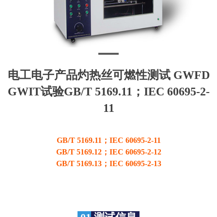
电工电子产品灼热丝可燃性测试 GWFD
GWIT试验GB/T 5169.11；IEC 60695-2-
11
GB/T 5169.11；IEC 60695-2-11
GB/T 5169.12；IEC 60695-2-12
GB/T 5169.13；IEC 60695-2-13