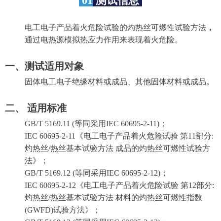
01
测试信息
电工电子产品着火危险试验的灼热丝可燃性试验方法
，
通过电热源模拟热应力作用来表现着火危险。
一、测试适用对象
固体电工电子绝缘材料或成品、其他固体材料或成品。
二、 适用标准
GB/T 5169.11 (等同采用IEC 60695-2-11)；
IEC 60695-2-11《电工电子产品着火危险试验 第11部分:
灼热丝/热丝基本试验方法 成品的灼热丝可燃性试验方
法》；
GB/T 5169.12 (等同采用IEC 60695-2-12)；
IEC 60695-2-12《电工电子产品着火危险试验 第12部分:
灼热丝/热丝基本试验方法 材料的灼热丝可燃性指数
(GWFD)试验方法》；