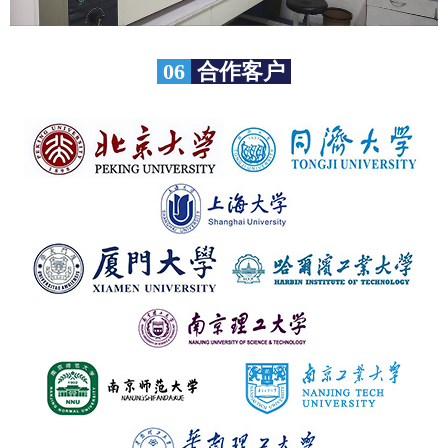
06
合作客户