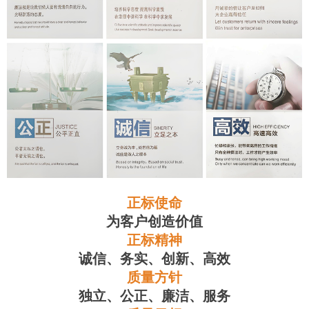
正标使命
为客户创造价值
正标精神
诚信、务实、创新、高效
质量方针
独立、公正、廉洁、服务