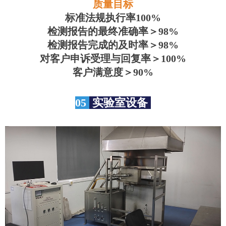
质量目标
标准法规执行率100%
检测报告的最终准确率＞98%
检测报告完成的及时率＞98%
对客户申诉受理与回复率＞100%
客户满意度＞90%
05
实验室设备