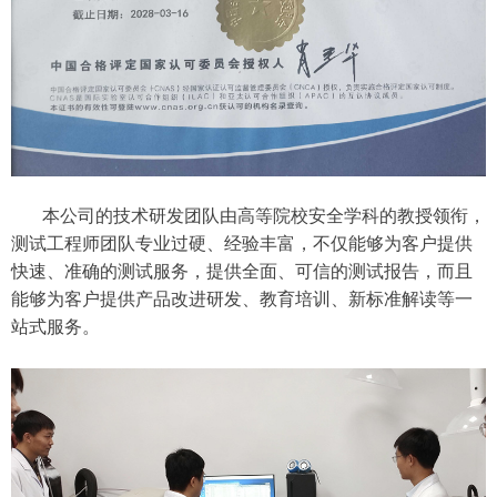
本公司的技术研发团队由高等院校安全学科的教授领衔，
测试工程师团队专业过硬、经验丰富，不仅能够为客户提供
快速、准确的测试服务，提供全面、可信的测试报告，而且
能够为客户提供产品改进研发、教育培训、新标准解读等一
站式服务。