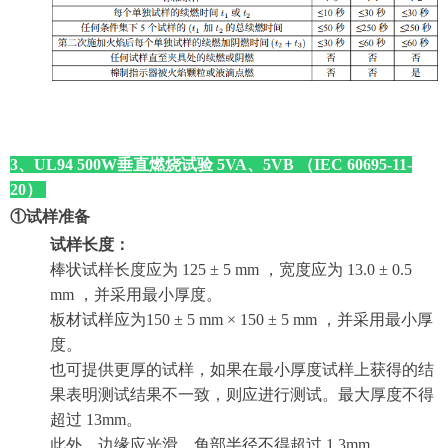
3、UL94 500W垂直燃烧试验 5VA、5VB （IEC 60695-11-
20）
①试样准备
试样长度：
棒状试样长度应为 125 ± 5 mm ，宽度应为 13.0 ± 0.5
mm ，并采用最小厚度。
板材试样应为150 ± 5 mm × 150 ± 5 mm ，并采用最小厚
度。
也可提供更厚的试样，如果在最小厚度试样上获得的结
果表明测试结果不一致，则应进行测试。最大厚度不得
超过 13mm。
此外，边缘应光滑，角部半径不得超过 1.3mm。