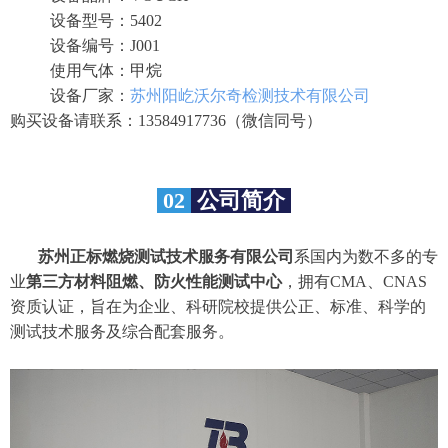
设备型号：5402
设备编号：J001
使用气体：甲烷
设备厂家：
苏州阳屹沃尔奇检测技术有限公司
购买设备请联系：13584917736（微信同号）
02
公司简介
苏州正标燃烧测试技术服务有限公司
系国内为数不多的专
业
第三方材料阻燃、防火性能测试中心
，拥有CMA、CNAS
资质认证，旨在为企业、科研院校提供公正、标准、科学的
测试技术服务及综合配套服务。