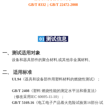
GB/T 8332；GB/T 22472-2008
01
测试信息
一、测试适用对象
设备和器具部件的聚合材料,或其他非金属材料。
二、 适用标准
UL94
《
器具和设备部件用塑料材料的燃烧性测试
》；
GB/T 2408
《塑料 燃烧性能的测定水平法和垂直法》
（修改采用IEC 60695-11-10）；
GB/T 5169.16
《电工电子产品着火危险试验第16部分:试