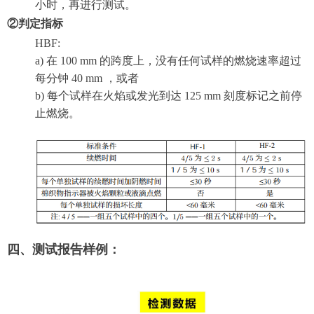
小时，再进行测试。
②判定指标
HBF:
a) 在 100 mm 的跨度上，没有任何试样的燃烧速率超过
每分钟 40 mm ，或者
b) 每个试样在火焰或发光到达 125 mm 刻度标记之前停
止燃烧。
四、测试报告样例：