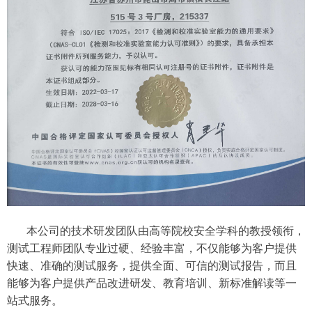
本公司的技术研发团队由高等院校安全学科的教授领衔，
测试工程师团队专业过硬、经验丰富，不仅能够为客户提供
快速、准确的测试服务，提供全面、可信的测试报告，而且
能够为客户提供产品改进研发、教育培训、新标准解读等一
站式服务。