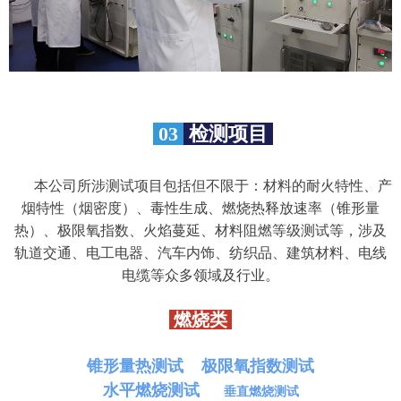
03
检测项目
本公司所涉测试项目包括但不限于：材料的耐火特性、产
烟特性（烟密度）、毒性生成、燃烧热释放速率（锥形量
热）、极限氧指数、火焰蔓延、材料阻燃等级测试等，涉及
轨道交通、电工电器、汽车内饰、纺织品、建筑材料、电线
电缆等众多领域及行业。
燃烧类
锥形量热测试
极限氧指数测试
水平燃烧测试
垂直燃烧测试