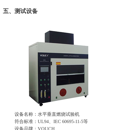
五、测试设备
设备名称：水平垂直燃烧试验机
符合标准：UL94、IEC 60695-11-5等
设备品牌：VOUCH