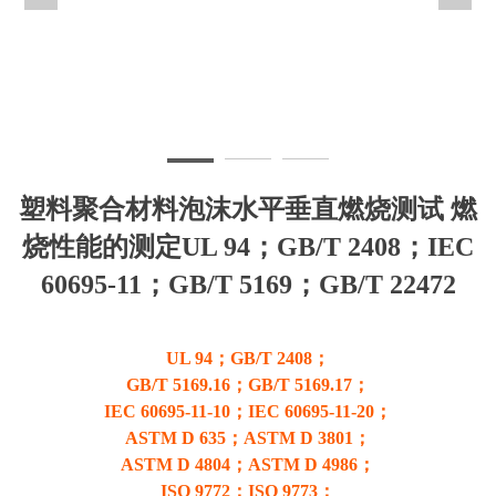
塑料聚合材料泡沫水平垂直燃烧测试 燃
烧性能的测定UL 94；GB/T 2408；IEC
60695-11；GB/T 5169；GB/T 22472
UL 94；GB/T 2408；
GB/T 5169.16；GB/T 5169.17；
IEC 60695-11-10；IEC 60695-11-20；
ASTM D 635；ASTM D 3801；
ASTM D 4804；ASTM D 4986；
ISO 9772；ISO 9773；