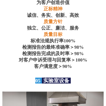
为客户创造价值
正标精神
诚信、务实、创新、高效
质量方针
独立、公正、廉洁、服务
质量目标
标准法规执行率100%
检测报告的最终准确率＞98%
检测报告完成的及时率＞98%
对客户申诉受理与回复率＞100%
客户满意度＞90%
05
实验室设备