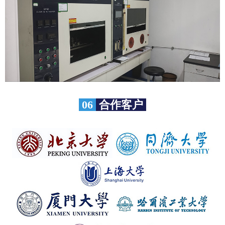
06
合作客户