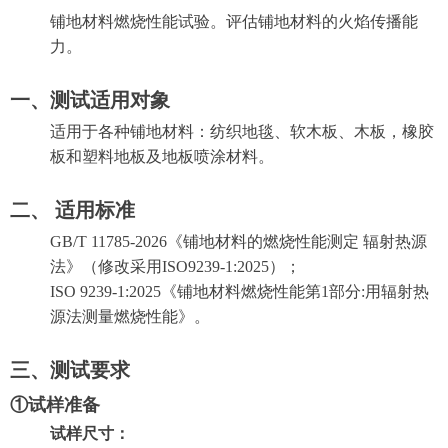
铺地材料燃烧性能试验。评估铺地材料的火焰传播能
力。
一、测试适用对象
适用于各种铺地材料：纺织地毯、软木板、木板，橡胶
板和塑料地板及地板喷涂材料。
二、 适用标准
GB/T 11785-2026《铺地材料的燃烧性能测定 辐射热源
法》（修改采用ISO9239-1:2025）；
ISO 9239-1:2025
《铺地材料燃烧性能第1部分:用辐射热
源法测量燃烧性能》。
三、测试要求
①试样准备
试样尺寸：