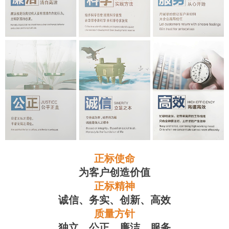
正标使命
为客户创造价值
正标精神
诚信、务实、创新、高效
质量方针
独立、公正、廉洁、服务