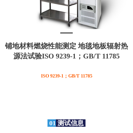
铺地材料燃烧性能测定 地毯地板辐射热
源法试验ISO 9239-1；GB/T 11785
ISO 9239-1；GB/T 11785
01
测试信息