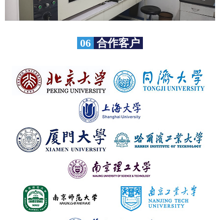
06
合作客户