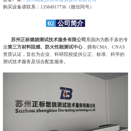
购买设备请联系：13584917736（微信同号）
02
公司简介
苏州正标燃烧测试技术服务有限公司
系国内为数不多的专
业
第三方材料阻燃、防火性能测试中心
，拥有CMA、CNAS
资质认证，旨在为企业、科研院校提供公正、标准、科学的
测试技术服务及综合配套服务。