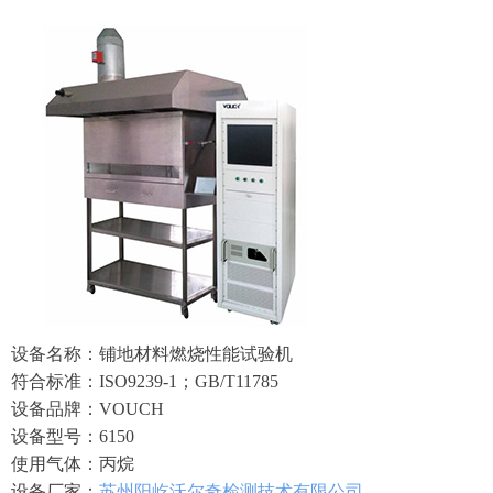
设备名称：铺地材料燃烧性能试验机
符合标准：ISO9239-1；GB/T11785
设备品牌：VOUCH
设备型号：6150
使用气体：丙烷
设备厂家：
苏州阳屹沃尔奇检测技术有限公司