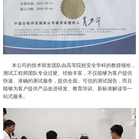
本公司的技术研发团队由高等院校安全学科的教授领衔，
测试工程师团队专业过硬、经验丰富，不仅能够为客户提供
快速、准确的测试服务，提供全面、可信的测试报告，而且
能够为客户提供产品改进研发、教育培训、新标准解读等一
站式服务。