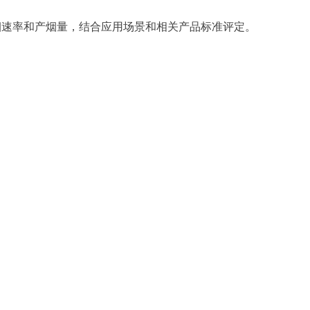
烟速率和产烟量，
结合应用场景和相关产品标准评定。