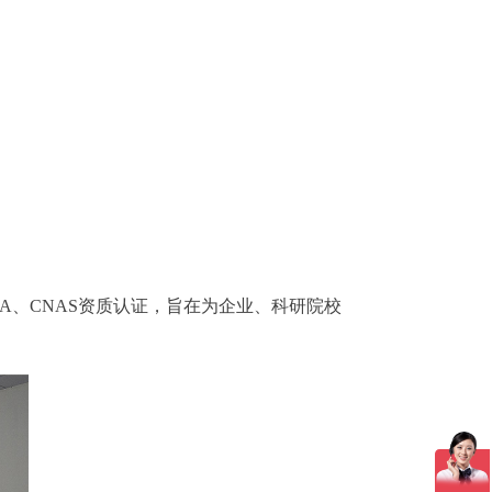
MA、CNAS资质认证，旨在为企业、科研院校