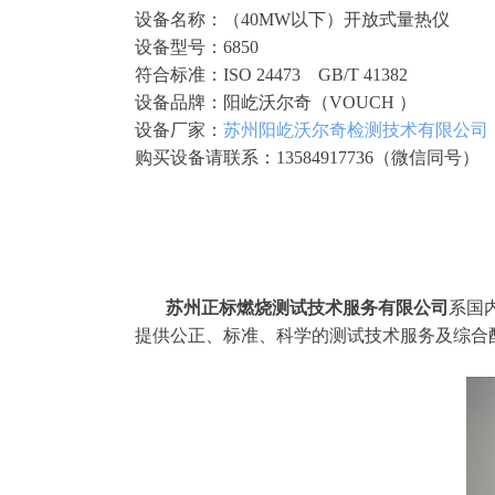
设备名称：（40MW以下）开放式量热仪
设备型号：6850
符合标准：ISO 24473 GB/T 41382
设备品牌：阳屹沃尔奇（VOUCH ）
设备厂家：
苏州阳屹沃尔奇检测技术有限公司
购买设备请联系：13584917736（微信同号）
苏州正标燃烧测试技术服务有限公司
系国
提供公正、标准、科学的测试技术服务及综合