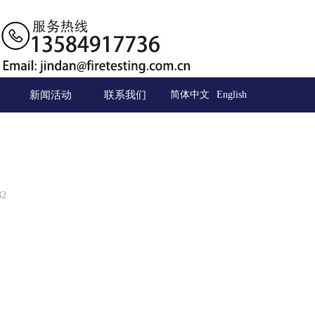
新闻活动
联系我们
简体中文
English
2